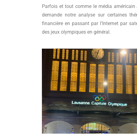
Parfois et tout comme le média américain
demande notre analyse sur certaines th
financière en passant par l’Internet par sat
des jeux olympiques en général.