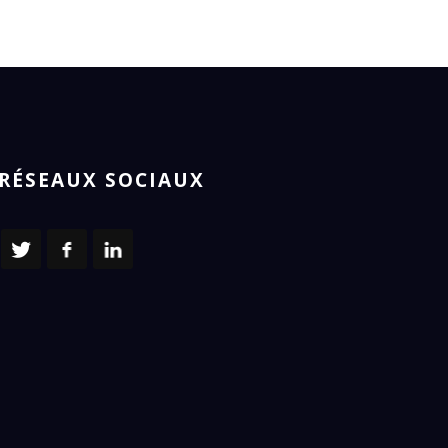
RÉSEAUX SOCIAUX