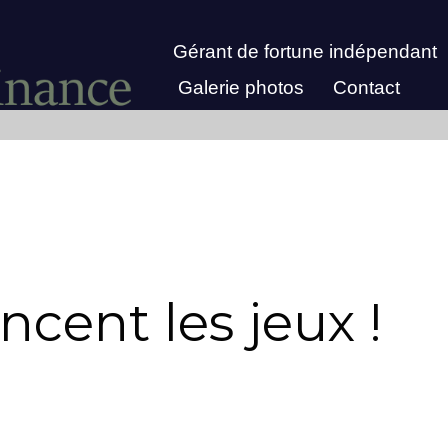
Gérant de fortune indépendant
Galerie photos
Contact
ncent les jeux !