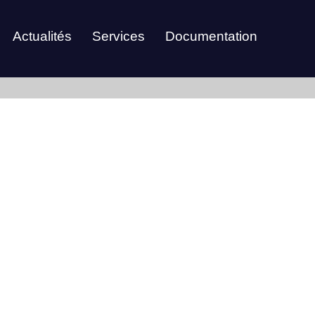
Actualités
Services
Documentation