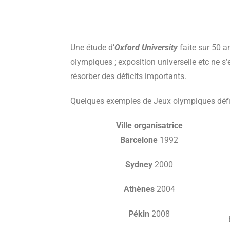
Une étude d’
Oxford University
faite sur 50 
olympiques ; exposition universelle etc ne s’
résorber des déficits importants.
Quelques exemples de Jeux olympiques défic
Ville organisatrice
Barcelone
1992
Sydney
2000
Athènes
2004
Pékin
2008