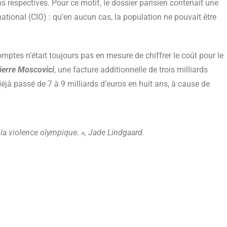
respectives. Pour ce motif, le dossier parisien contenait une
ational (CIO) : qu’en aucun cas, la population ne pouvait être
mptes n’était toujours pas en mesure de chiffrer le coût pour le
ierre Moscovici
, une facture additionnelle de trois milliards
 déjà passé de 7 à 9 milliards d’euros en huit ans, à cause de
 la violence olympique. », Jade Lindgaard.