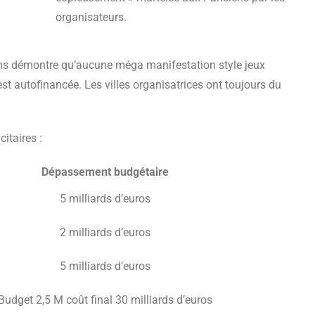
organisateurs.
ans démontre qu’aucune méga manifestation style jeux
est autofinancée. Les villes organisatrices ont toujours du
itaires :
Dépassement budgétaire
5 milliards d’euros
2 milliards d’euros
5 milliards d’euros
Budget 2,5 M coût final 30 milliards d’euros