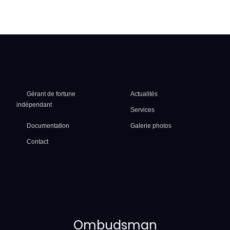
Gérant de fortune
Actualités
indépendant
Services
Documentation
Galerie photos
Contact
Ombudsman