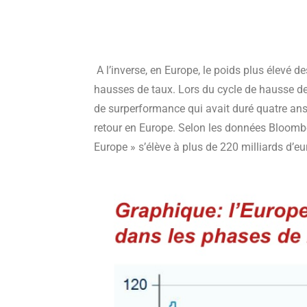
A l’inverse, en Europe, le poids plus élevé 
hausses de taux. Lors du cycle de hausse d
de surperformance qui avait duré quatre ans 
retour en Europe. Selon les données Bloombe
Europe » s’élève à plus de 220 milliards d’e