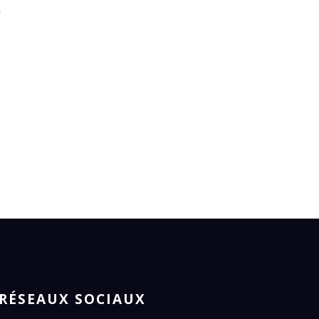
s
RÉSEAUX SOCIAUX