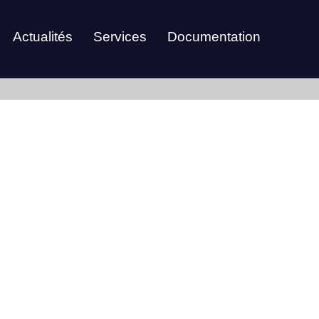
Actualités
Services
Documentation