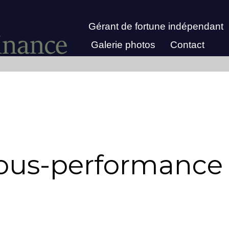
Gérant de fortune indépendant
Galerie photos
Contact
sous-performance