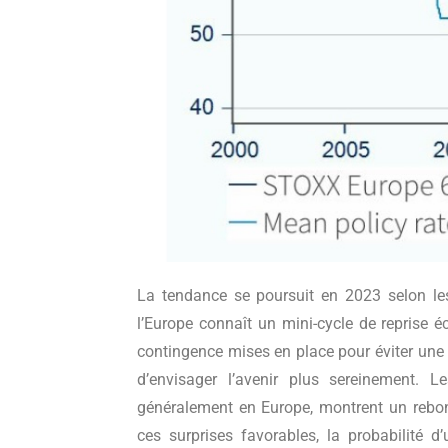
La tendance se poursuit en 2023 selon le
l’Europe connaît un mini-cycle de reprise 
contingence mises en place pour éviter une 
d’envisager l’avenir plus sereinement.
généralement en Europe, montrent un rebo
ces surprises favorables, la probabilité 