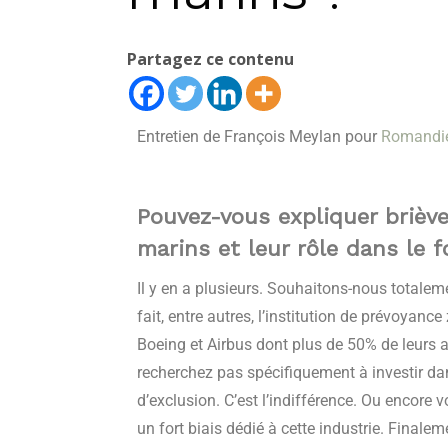
Partagez ce contenu
Entretien de François Meylan pour
Romandie
Pouvez-vous expliquer brièv
marins et leur rôle dans le 
Il y en a plusieurs. Souhaitons-nous totalem
fait, entre autres, l’institution de prévoyan
Boeing et Airbus dont plus de 50% de leurs a
recherchez pas spécifiquement à investir da
d’exclusion. C’est l’indifférence. Ou encore 
un fort biais dédié à cette industrie. Finale