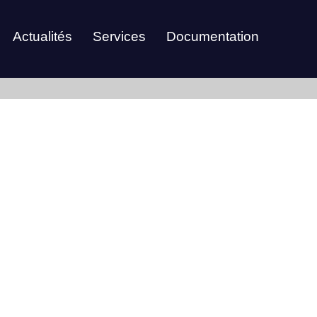
Actualités
Services
Documentation