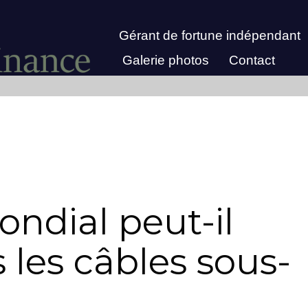
Gérant de fortune indépendant
Galerie photos
Contact
ondial peut-il
s les câbles sous-