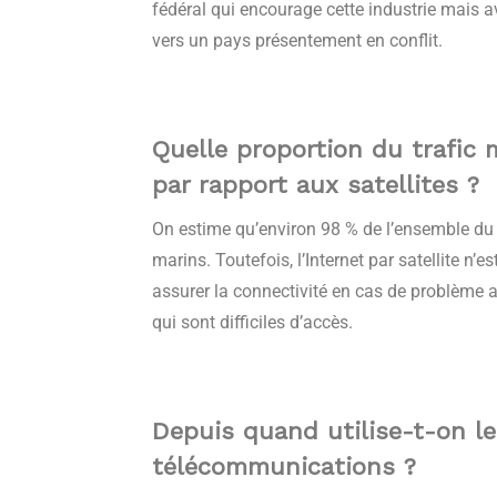
fédéral qui encourage cette industrie mais av
vers un pays présentement en conflit.
Quelle proportion du trafic 
par rapport aux satellites ?
On estime qu’environ 98 % de l’ensemble du t
marins. Toutefois, l’Internet par satellite n
assurer la connectivité en cas de problème 
qui sont difficiles d’accès.
Depuis quand utilise-t-on l
télécommunications ?