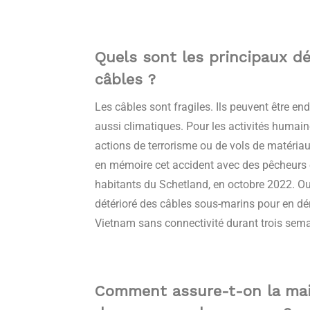
Quels sont les principaux dé
câbles ?
Les câbles sont fragiles. Ils peuvent être 
aussi climatiques. Pour les activités humain
actions de terrorisme ou de vols de matériaux
en mémoire cet accident avec des pêcheurs
habitants du Schetland, en octobre 2022. O
détérioré des câbles sous-marins pour en dé
Vietnam sans connectivité durant trois sema
Comment assure-t-on la mai